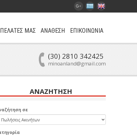
ΠΕΛΑΤΕΣ ΜΑΣ
ΑΝΑΘΕΣΗ
ΕΠΙΚΟΙΝΩΝΙΑ
(30) 2810 342425
minoanland@gmail.com
ΑΝΑΖΗΤΗΣΗ
ναζήτηση σε
ατηγορία