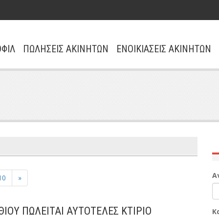
ΦΙΛ
ΠΩΛΗΣΕΙΣ ΑΚΙΝΗΤΩΝ
ΕΝΟΙΚΙΑΣΕΙΣ ΑΚΙΝΗΤΩΝ
Α
10
»
ΙΘΙΟΥ ΠΩΛΕΙΤΑΙ ΑΥΤΟΤΕΛΕΣ ΚΤΙΡΙΟ
Κ